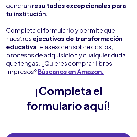
generan
resultados excepcionales para
tu institución.
Completa el formulario y permite que
nuestros
ejecutivos de transformación
educativa
te asesoren sobre costos,
procesos de adquisición y cualquier duda
que tengas. ¿Quieres comprar libros
impresos?
Búscanos en Amazon.
¡Completa el
formulario aquí!