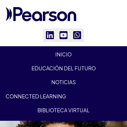
INICIO
EDUCACIÓN DEL FUTURO
NOTICIAS
C
ONNECTED LEARNING
BIBLIOTECA VIRTUAL