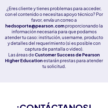
¿Eres cliente y tienes problemas para acceder,
con el contenido o necesitas apoyo técnico? Por
favor, envía un correo a
hedsoporte@pearson.com
proporcionando la
información necesaria para que podamos
atender tu caso: institución, username, producto
y detalles del requerimiento (si es posible con
captura de pantalla o video).
Las áreas de
Customer Success de Pearson
Higher Education
estarán prestas para atender
tu solicitud.
¡CONTÁCTANOS!