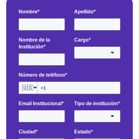
Nombre
*
Apellido
*
Nombre de la
Cargo
*
Institución
*
Número de teléfono
*
🇺🇸
Email Institucional
*
Tipo de institución
*
Ciudad
*
Estado
*