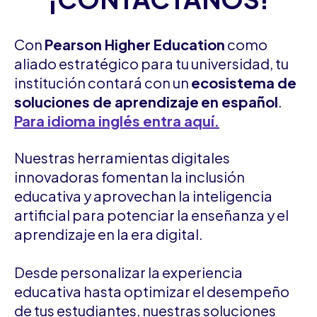
Con
Pearson Higher Education
como
aliado estratégico para tu universidad, tu
institución contará con un
ecosistema de
soluciones de aprendizaje
en español
.
Para idioma inglés entra aquí
.
Nuestras herramientas digitales
innovadoras fomentan la inclusión
educativa y aprovechan la inteligencia
artificial para potenciar la enseñanza y el
aprendizaje en la era digital.
Desde personalizar la experiencia
educativa hasta optimizar el desempeño
de tus estudiantes, nuestras soluciones