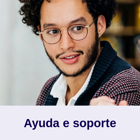
Ayuda e soporte